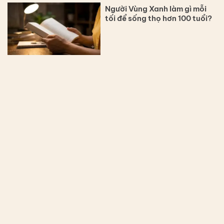
Người Vùng Xanh làm gì mỗi
tối để sống thọ hơn 100 tuổi?