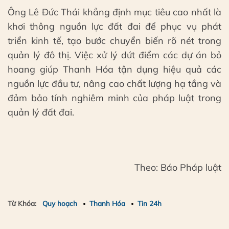
Ông Lê Đức Thái khẳng định mục tiêu cao nhất là
khơi thông nguồn lực đất đai để phục vụ phát
triển kinh tế, tạo bước chuyển biến rõ nét trong
quản lý đô thị. Việc xử lý dứt điểm các dự án bỏ
hoang giúp Thanh Hóa tận dụng hiệu quả các
nguồn lực đầu tư, nâng cao chất lượng hạ tầng và
đảm bảo tính nghiêm minh của pháp luật trong
quản lý đất đai.
Theo: Báo Pháp luật
Từ Khóa:
Quy hoạch
Thanh Hóa
Tin 24h