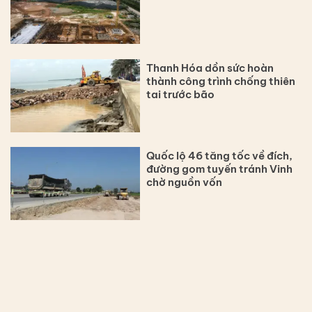
Thanh Hóa dồn sức hoàn
thành công trình chống thiên
tai trước bão
Quốc lộ 46 tăng tốc về đích,
đường gom tuyến tránh Vinh
chờ nguồn vốn