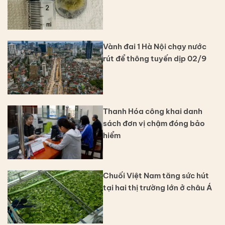
Vành đai 1 Hà Nội chạy nước
rút để thông tuyến dịp 02/9
Thanh Hóa công khai danh
sách đơn vị chậm đóng bảo
hiểm
Chuối Việt Nam tăng sức hút
tại hai thị trường lớn ở châu Á