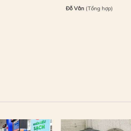
Đỗ Vân
(Tổng hợp)