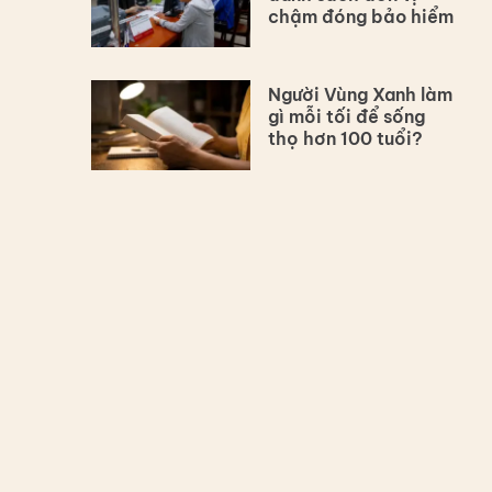
chậm đóng bảo hiểm
Người Vùng Xanh làm
gì mỗi tối để sống
thọ hơn 100 tuổi?