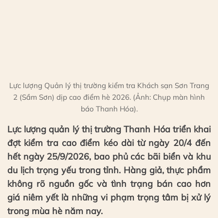
Lực lượng Quản lý thị trường kiểm tra Khách sạn Sơn Trang
2 (Sầm Sơn) dịp cao điểm hè 2026. (Ảnh: Chụp màn hình
báo Thanh Hóa).
Lực lượng quản lý thị trường Thanh Hóa triển khai
đợt kiểm tra cao điểm kéo dài từ ngày 20/4 đến
hết ngày 25/9/2026, bao phủ các bãi biển và khu
du lịch trọng yếu trong tỉnh. Hàng giả, thực phẩm
không rõ nguồn gốc và tình trạng bán cao hơn
giá niêm yết là những vi phạm trọng tâm bị xử lý
trong mùa hè năm nay.