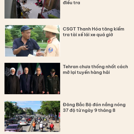
điều tra
CSGT Thanh Hóa tăng kiểm
tra tài xế lái xe quá giờ
Tehran chưa thống nhất cách
mở lại tuyến hàng hải
Đông Bắc Bộ đón nắng nóng
37 độ từ ngày 9 tháng 8