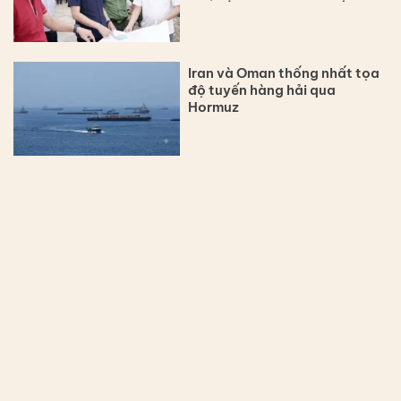
Iran và Oman thống nhất tọa
độ tuyến hàng hải qua
Hormuz