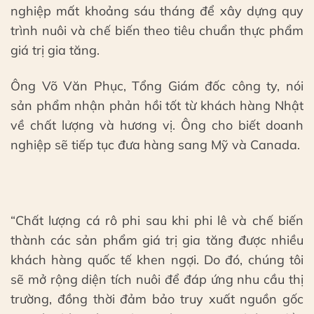
nghiệp mất khoảng sáu tháng để xây dựng quy
trình nuôi và chế biến theo tiêu chuẩn thực phẩm
giá trị gia tăng.
Ông Võ Văn Phục, Tổng Giám đốc công ty, nói
sản phẩm nhận phản hồi tốt từ khách hàng Nhật
về chất lượng và hương vị. Ông cho biết doanh
nghiệp sẽ tiếp tục đưa hàng sang Mỹ và Canada.
“Chất lượng cá rô phi sau khi phi lê và chế biến
thành các sản phẩm giá trị gia tăng được nhiều
khách hàng quốc tế khen ngợi. Do đó, chúng tôi
sẽ mở rộng diện tích nuôi để đáp ứng nhu cầu thị
trường, đồng thời đảm bảo truy xuất nguồn gốc