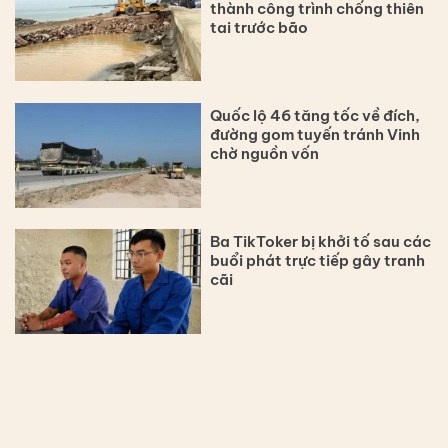
thành công trình chống thiên
tai trước bão
Quốc lộ 46 tăng tốc về đích,
đường gom tuyến tránh Vinh
chờ nguồn vốn
Ba TikToker bị khởi tố sau các
buổi phát trực tiếp gây tranh
cãi