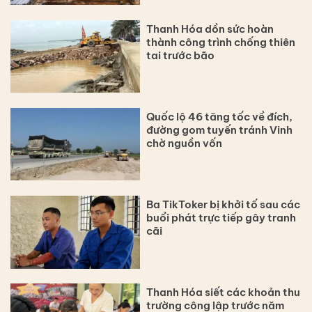
Thanh Hóa dồn sức hoàn
thành công trình chống thiên
tai trước bão
Quốc lộ 46 tăng tốc về đích,
đường gom tuyến tránh Vinh
chờ nguồn vốn
Ba TikToker bị khởi tố sau các
buổi phát trực tiếp gây tranh
cãi
Thanh Hóa siết các khoản thu
trường công lập trước năm