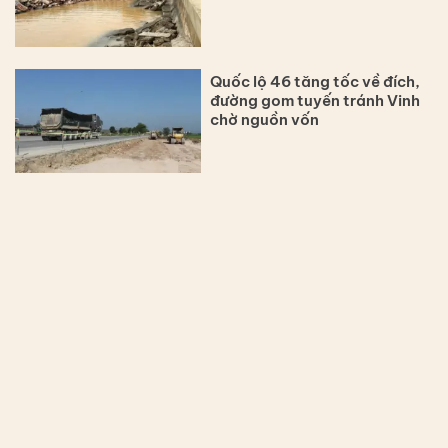
Quốc lộ 46 tăng tốc về đích,
đường gom tuyến tránh Vinh
chờ nguồn vốn