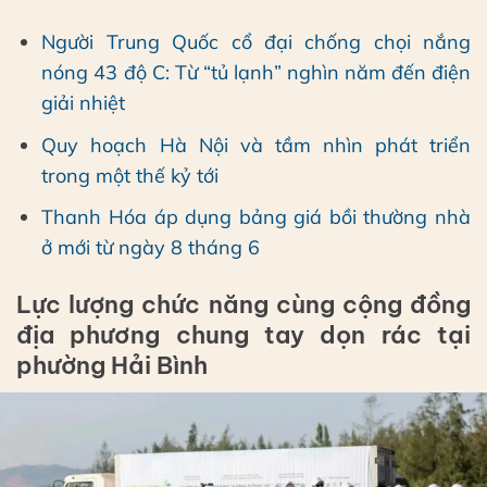
Người Trung Quốc cổ đại chống chọi nắng
nóng 43 độ C: Từ “tủ lạnh” nghìn năm đến điện
giải nhiệt
Quy hoạch Hà Nội và tầm nhìn phát triển
trong một thế kỷ tới
Thanh Hóa áp dụng bảng giá bồi thường nhà
ở mới từ ngày 8 tháng 6
Lực lượng chức năng cùng cộng đồng
địa phương chung tay dọn rác tại
phường Hải Bình