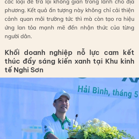
các loại để trả lại không gian trong lành cho địa
phương. Kết quả ấn tượng này không chỉ cải thiện
cảnh quan môi trường tức thì mà còn tạo ra hiệu
ứng lan tỏa mạnh mẽ đến nhận thức của từng
người dân.
Khối doanh nghiệp nỗ lực cam kết
thúc đẩy sáng kiến xanh tại Khu kinh
tế Nghi Sơn