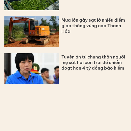
Mưa lớn gây sạt lở nhiều điểm
giao thông vùng cao Thanh
Hóa
Tuyên án tù chung thân người
mẹ sát hại con trai để chiếm
đoạt hơn 4 tỷ đồng bảo hiểm