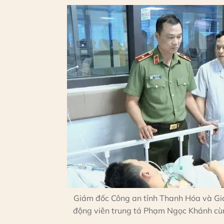
Giám đốc Công an tỉnh Thanh Hóa và Gi
động viên trung tá Phạm Ngọc Khánh cùn