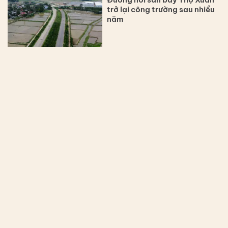
trở lại công trường sau nhiều
năm