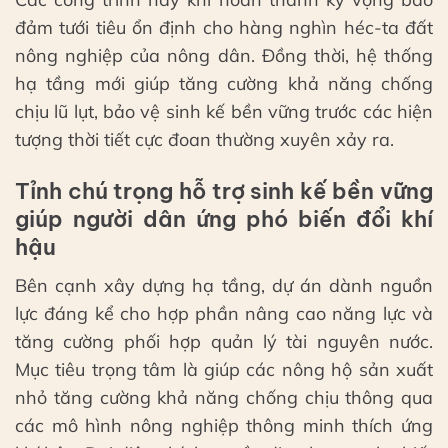
đảm tưới tiêu ổn định cho hàng nghìn héc-ta đất
nông nghiệp của nông dân. Đồng thời, hệ thống
hạ tầng mới giúp tăng cường khả năng chống
chịu lũ lụt, bảo vệ sinh kế bền vững trước các hiện
tượng thời tiết cực đoan thường xuyên xảy ra.
Tỉnh chú trọng hỗ trợ sinh kế bền vững
giúp người dân ứng phó biến đổi khí
hậu
Bên cạnh xây dựng hạ tầng, dự án dành nguồn
lực đáng kể cho hợp phần nâng cao năng lực và
tăng cường phối hợp quản lý tài nguyên nước.
Mục tiêu trọng tâm là giúp các nông hộ sản xuất
nhỏ tăng cường khả năng chống chịu thông qua
các mô hình nông nghiệp thông minh thích ứng