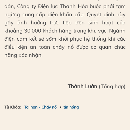
dân, Công ty Điện lực Thanh Hóa buộc phải tạm
ngừng cung cấp điện khẩn cấp. Quyết định này
gây ảnh hưởng trực tiếp đến sinh hoạt của
khoảng 30.000 khách hàng trong khu vực. Ngành
điện cam kết sẽ sớm khôi phục hệ thống khi các
điều kiện an toàn cháy nổ được cơ quan chức
năng xác nhận.
Thành Luân
(Tổng hợp)
Từ Khóa:
Tai nạn - Cháy nổ
tin nóng