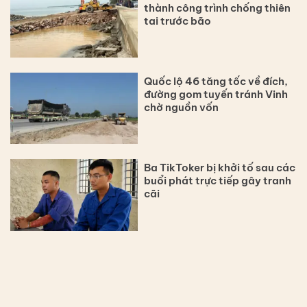
thành công trình chống thiên
tai trước bão
Quốc lộ 46 tăng tốc về đích,
đường gom tuyến tránh Vinh
chờ nguồn vốn
Ba TikToker bị khởi tố sau các
buổi phát trực tiếp gây tranh
cãi