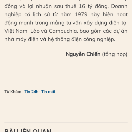
đồng và lợi nhuận sau thuế 16 tỷ đồng. Doanh
nghiệp có lịch sử từ năm 1979 này hiện hoạt
động mạnh trong mảng tư vấn xây dựng điện tại
Việt Nam, Lào và Campuchia, bao gồm các dự án
nhà máy điện và hệ thống điện công nghiệp.
Nguyễn Chiến
(tổng hợp)
Từ Khóa:
Tin 24h- Tin mới
BÀI LIÊN QUAN