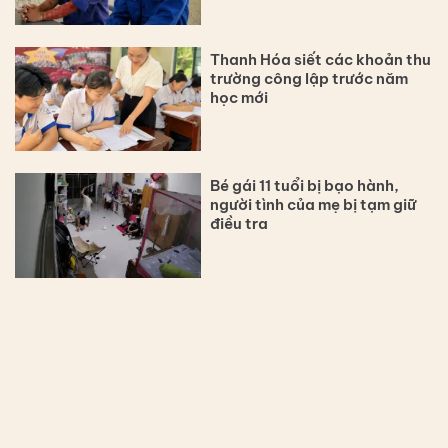
Thanh Hóa siết các khoản thu
trường công lập trước năm
học mới
Bé gái 11 tuổi bị bạo hành,
người tình của mẹ bị tạm giữ
điều tra