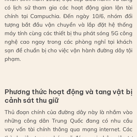
có lịch sử tham gia các hoạt động gian lận tài
chính tại Campuchia. Đến ngày 10/6, nhóm đối
tượng bắt đầu vận chuyển và lắp đặt hệ thống
máy tính cùng các thiết bị thu phát sóng 5G công
nghệ cao ngay trong các phòng nghỉ tại khách
sạn để chuẩn bị cho việc vận hành đường dây tội
phạm.
Phương thức hoạt động và tang vật bị
cảnh sát thu giữ
Thủ đoạn chính của đường dây này là nhắm vào
những công dân Trung Quốc đang có nhu cầu
vay vốn tài chính thông qua mạng internet. Các