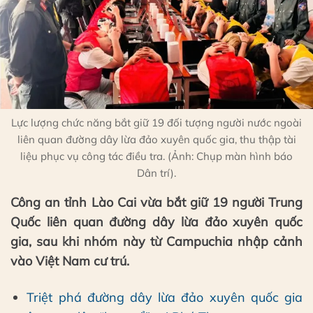
Lực lượng chức năng bắt giữ 19 đối tượng người nước ngoài
liên quan đường dây lừa đảo xuyên quốc gia, thu thập tài
liệu phục vụ công tác điều tra. (Ảnh: Chụp màn hình báo
Dân trí).
Công an tỉnh Lào Cai vừa bắt giữ 19 người Trung
Quốc liên quan đường dây lừa đảo xuyên quốc
gia, sau khi nhóm này từ Campuchia nhập cảnh
vào Việt Nam cư trú.
Triệt phá đường dây lừa đảo xuyên quốc gia