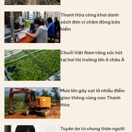
Thanh Hóa công khai danh
sách đơn vị chậm đóng bảo
hiểm
Chuối Việt Nam tăng sức hút
tại hai thị trường lớn ở châu Á
Mưa lớn gây sạt lở nhiều điểm
giao thông vùng cao Thanh
Hóa
Tuyên án tù chung thân người