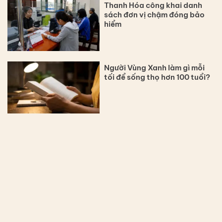
Thanh Hóa công khai danh
sách đơn vị chậm đóng bảo
hiểm
Người Vùng Xanh làm gì mỗi
tối để sống thọ hơn 100 tuổi?