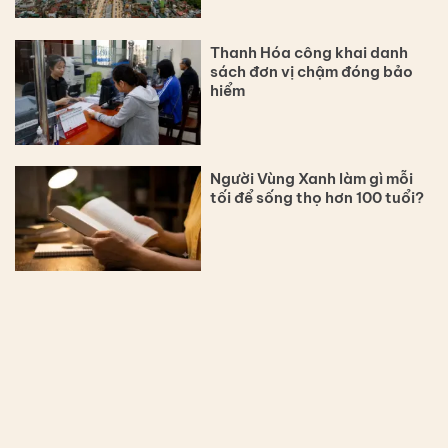
Thanh Hóa công khai danh
sách đơn vị chậm đóng bảo
hiểm
Người Vùng Xanh làm gì mỗi
tối để sống thọ hơn 100 tuổi?