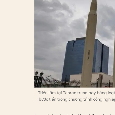
Triển lãm tại Tehran trưng bày hàng loạt
bước tiến trong chương trình công nghi