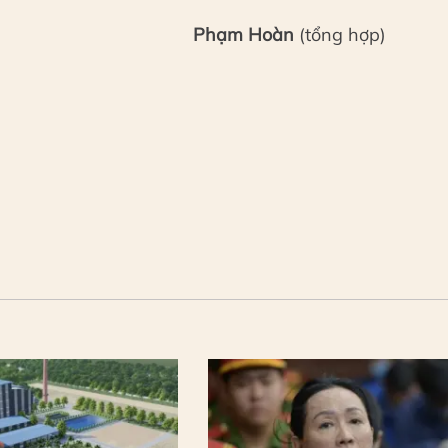
Phạm Hoàn
(tổng hợp)