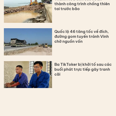
thành công trình chống thiên
tai trước bão
Quốc lộ 46 tăng tốc về đích,
đường gom tuyến tránh Vinh
chờ nguồn vốn
Ba TikToker bị khởi tố sau các
buổi phát trực tiếp gây tranh
cãi