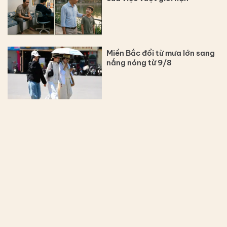
Miền Bắc đổi từ mưa lớn sang
nắng nóng từ 9/8