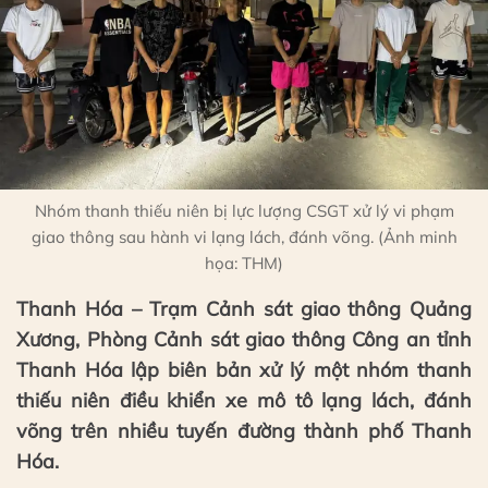
Nhóm thanh thiếu niên bị lực lượng CSGT xử lý vi phạm
giao thông sau hành vi lạng lách, đánh võng. (Ảnh minh
họa: THM)
Thanh Hóa – Trạm Cảnh sát giao thông Quảng
Xương, Phòng Cảnh sát giao thông Công an tỉnh
Thanh Hóa lập biên bản xử lý một nhóm thanh
thiếu niên điều khiển xe mô tô lạng lách, đánh
võng trên nhiều tuyến đường thành phố Thanh
Hóa.