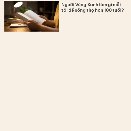
Người Vùng Xanh làm gì mỗi
tối để sống thọ hơn 100 tuổi?