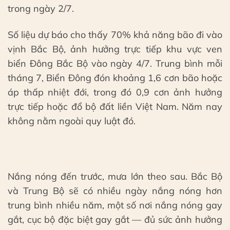
trong ngày 2/7.
Số liệu dự báo cho thấy 70% khả năng bão đi vào
vịnh Bắc Bộ, ảnh hưởng trực tiếp khu vực ven
biển Đông Bắc Bộ vào ngày 4/7. Trung bình mỗi
tháng 7, Biển Đông đón khoảng 1,6 cơn bão hoặc
áp thấp nhiệt đới, trong đó 0,9 cơn ảnh hưởng
trực tiếp hoặc đổ bộ đất liền Việt Nam. Năm nay
không nằm ngoài quy luật đó.
Nắng nóng đến trước, mưa lớn theo sau. Bắc Bộ
và Trung Bộ sẽ có nhiều ngày nắng nóng hơn
trung bình nhiều năm, một số nơi nắng nóng gay
gắt, cục bộ đặc biệt gay gắt — đủ sức ảnh hưởng