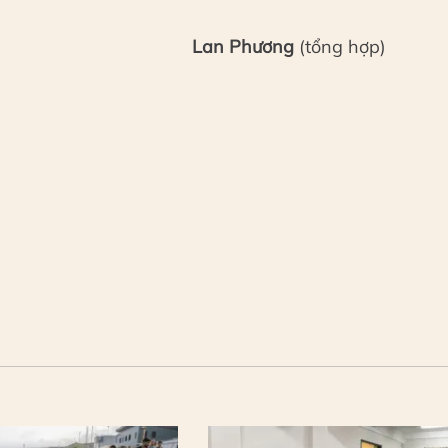
Lan Phương
(tổng hợp)