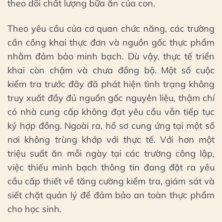
theo dõi chất lượng bữa ăn của con.
Theo yêu cầu của cơ quan chức năng, các trường
cần công khai thực đơn và nguồn gốc thực phẩm
nhằm đảm bảo minh bạch. Dù vậy, thực tế triển
khai còn chậm và chưa đồng bộ. Một số cuộc
kiểm tra trước đây đã phát hiện tình trạng không
truy xuất đầy đủ nguồn gốc nguyên liệu, thậm chí
có nhà cung cấp không đạt yêu cầu vẫn tiếp tục
ký hợp đồng. Ngoài ra, hồ sơ cung ứng tại một số
nơi không trùng khớp với thực tế. Với hơn một
triệu suất ăn mỗi ngày tại các trường công lập,
việc thiếu minh bạch thông tin đang đặt ra yêu
cầu cấp thiết về tăng cường kiểm tra, giám sát và
siết chặt quản lý để đảm bảo an toàn thực phẩm
cho học sinh.