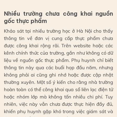
Nhiều trường chưa công khai nguồn
gốc thực phẩm
Khảo sát tại nhiều trường học ở Hà Nội cho thấy
thông tin về đơn vị cung cấp thực phẩm chưa
được công khai rộng rãi. Trên website hoặc các
kênh chính thức của trường, gần như không có dữ
liệu về nguồn gốc thực phẩm. Phụ huynh chỉ biết
thông tin này qua các buổi họp đầu năm, nhưng
không phải ai cũng ghi nhớ hoặc được cập nhật
thường xuyên. Một số ý kiến cho rằng nhà trường
hoàn toàn có thể công khai qua sổ liên lạc điện tử
hoặc nhóm lớp mà không tốn nhiều chi phí. Tuy
nhiên, việc này vẫn chưa được thực hiện đầy đủ,
khiến phụ huynh gặp khó trong việc giám sát và