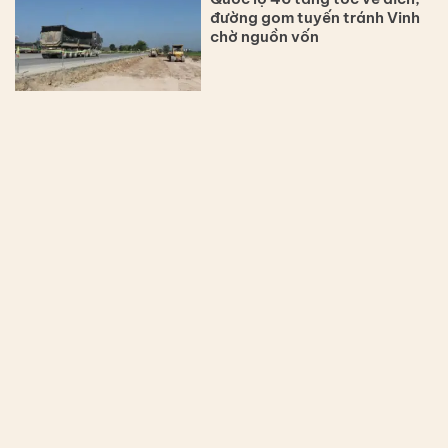
đường gom tuyến tránh Vinh
chờ nguồn vốn