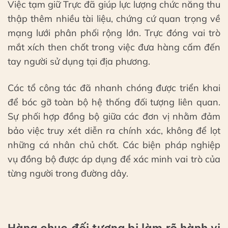
Việc tạm giữ Trực đã giúp lực lượng chức năng thu
thập thêm nhiều tài liệu, chứng cứ quan trọng về
mạng lưới phân phối rộng lớn. Trực đóng vai trò
mắt xích then chốt trong việc đưa hàng cấm đến
tay người sử dụng tại địa phương.
Các tổ công tác đã nhanh chóng được triển khai
để bóc gỡ toàn bộ hệ thống đối tượng liên quan.
Sự phối hợp đồng bộ giữa các đơn vị nhằm đảm
bảo việc truy xét diễn ra chính xác, không để lọt
những cá nhân chủ chốt. Các biện pháp nghiệp
vụ đồng bộ được áp dụng để xác minh vai trò của
từng người trong đường dây.
Hàng chục đối tượng bị làm rõ hành vi