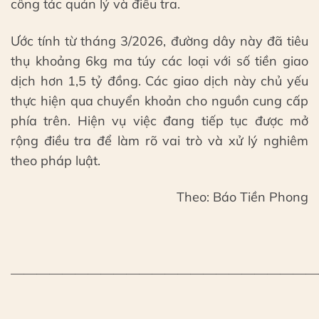
công tác quản lý và điều tra.
Ước tính từ tháng 3/2026, đường dây này đã tiêu
thụ khoảng 6kg ma túy các loại với số tiền giao
dịch hơn 1,5 tỷ đồng. Các giao dịch này chủ yếu
thực hiện qua chuyển khoản cho nguồn cung cấp
phía trên. Hiện vụ việc đang tiếp tục được mở
rộng điều tra để làm rõ vai trò và xử lý nghiêm
theo pháp luật.
Theo: Báo Tiền Phong
————————————————————————