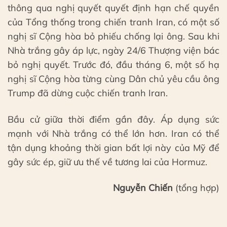
thông qua nghị quyết quyết định hạn chế quyền
của Tổng thống trong chiến tranh Iran, có một số
nghị sĩ Cộng hòa bỏ phiếu chống lại ông. Sau khi
Nhà trắng gây áp lực, ngày 24/6 Thượng viện bác
bỏ nghị quyết. Trước đó, đầu tháng 6, một số hạ
nghị sĩ Cộng hòa từng cùng Dân chủ yêu cầu ông
Trump đã dừng cuộc chiến tranh Iran.
Bầu cử giữa thời điểm gần đây. Áp dụng sức
mạnh với Nhà trắng có thể lớn hơn. Iran có thể
tận dụng khoảng thời gian bất lợi này của Mỹ để
gây sức ép, giữ ưu thế về tương lai của Hormuz.
Nguyễn Chiến
(tổng hợp)