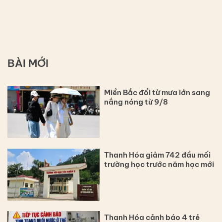
BÀI MỚI
Miền Bắc đổi từ mưa lớn sang
nắng nóng từ 9/8
Thanh Hóa giảm 742 đầu mối
trường học trước năm học mới
Thanh Hóa cảnh báo 4 trẻ