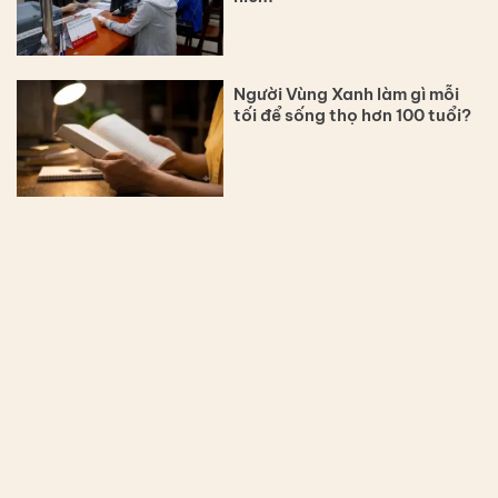
Người Vùng Xanh làm gì mỗi
tối để sống thọ hơn 100 tuổi?