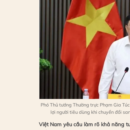
Phó Thủ tướng Thường trực Phạm Gia Túc
lợi người tiêu dùng khi chuyển đổi s
Việt Nam yêu cầu làm rõ khả năng t