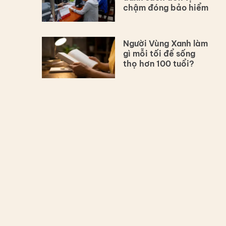
chậm đóng bảo hiểm
Người Vùng Xanh làm
gì mỗi tối để sống
thọ hơn 100 tuổi?