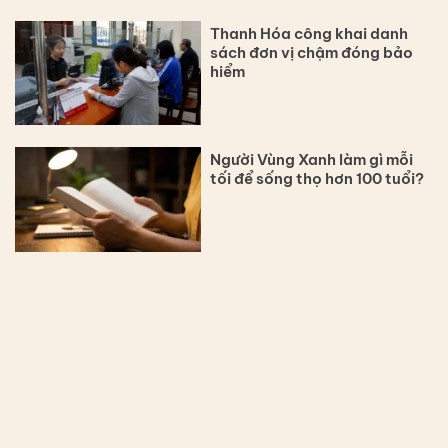
Thanh Hóa công khai danh
sách đơn vị chậm đóng bảo
hiểm
Người Vùng Xanh làm gì mỗi
tối để sống thọ hơn 100 tuổi?