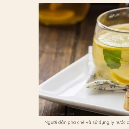
Người dân pha chế và sử dụng ly nước