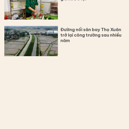
Đường nối sân bay Thọ Xuân
trở lại công trường sau nhiều
năm