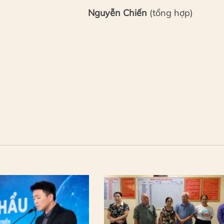
Nguyễn Chiến
(tổng hợp)