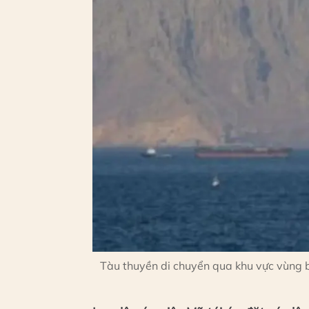
Tàu thuyền di chuyển qua khu vực vùng b