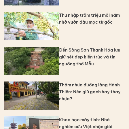
Thu nhập trăm triệu mỗi năm
nhờ vườn dâu mọc từ gốc
Đền Sòng Sơn Thanh Hóa lưu
giữ nét đẹp kiến trúc và tín
ngưỡng thờ Mẫu
Thảm nhựa đường làng Hành
Thiện: Nên giữ gạch hay thay
nhựa?
Khoa học máy tính: Nhà
nghiên cứu Việt nhận giải