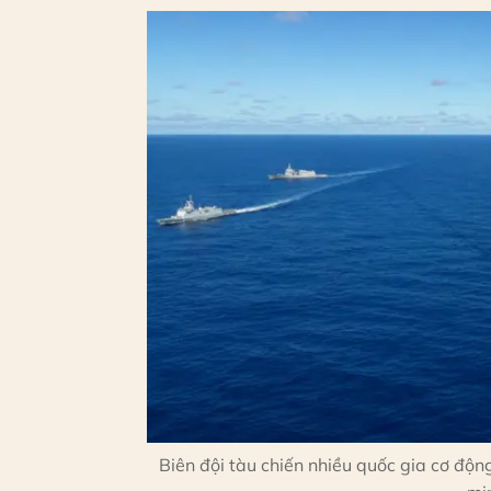
Biên đội tàu chiến nhiều quốc gia cơ độn